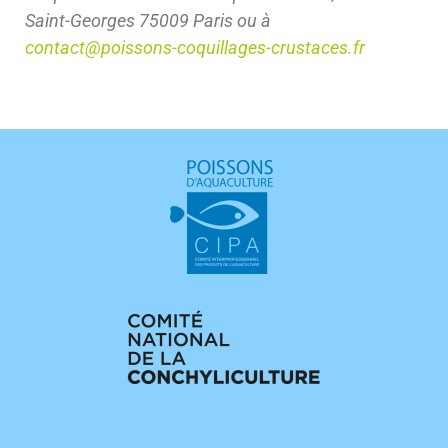
Saint-Georges 75009 Paris ou à
contact@poissons-coquillages-crustaces.fr