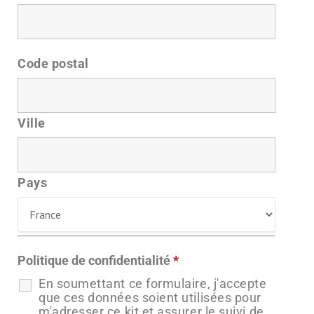
Code postal
Ville
Pays
Politique de confidentialité
*
En soumettant ce formulaire, j'accepte
que ces données soient utilisées pour
m'adresser ce kit et assurer le suivi de