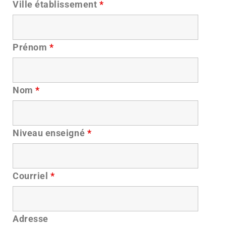
Ville établissement
*
Prénom
*
Nom
*
Niveau enseigné
*
Courriel
*
Adresse