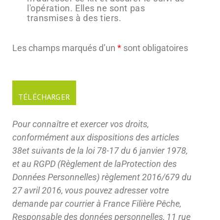
l'opération. Elles ne sont pas
transmises à des tiers.
Les champs marqués d’un
*
sont obligatoires
Pour connaître et exercer vos droits,
conformément aux dispositions des articles
38et suivants de la loi 78-17 du 6 janvier 1978,
et au RGPD (Règlement de laProtection des
Données Personnelles) règlement 2016/679 du
27 avril 2016, vous pouvez adresser votre
demande par courrier à France Filière Pêche,
Responsable des données personnelles, 11 rue