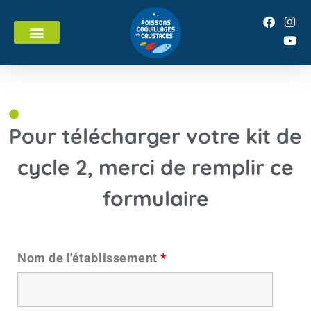
Pour télécharger votre kit de
cycle 2, merci de remplir ce
formulaire
Nom de l'établissement
*